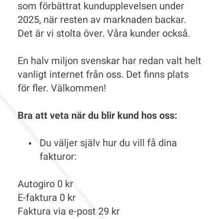
som förbättrat kundupplevelsen under
2025, när resten av marknaden backar.
Det är vi stolta över. Våra kunder också.
En halv miljon svenskar har redan valt helt
vanligt internet från oss. Det finns plats
för fler. Välkommen!
Bra att veta när du blir kund hos oss:
Du väljer själv hur du vill få dina
fakturor:
Autogiro 0 kr
E-faktura 0 kr
Faktura via e-post 29 kr