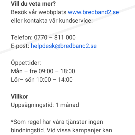
Vill du veta mer?
Besök vår webbplats
www.bredband2.se
eller kontakta vår kundservice:
Telefon: 0770 – 811 000
E-post:
helpdesk@bredband2.se
Öppettider:
Mån – fre 09:00 – 18:00
Lör– sön 10:00 – 14:00
Villkor
Uppsägningstid: 1 månad
*Som regel har våra tjänster ingen
bindningstid. Vid vissa kampanjer kan