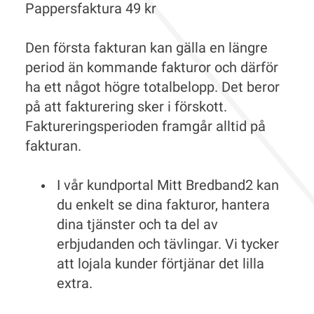
Pappersfaktura 49 kr
Den första fakturan kan gälla en längre
period än kommande fakturor och därför
ha ett något högre totalbelopp. Det beror
på att fakturering sker i förskott.
Faktureringsperioden framgår alltid på
fakturan.
I vår kundportal Mitt Bredband2 kan
du enkelt se dina fakturor, hantera
dina tjänster och ta del av
erbjudanden och tävlingar. Vi tycker
att lojala kunder förtjänar det lilla
extra.