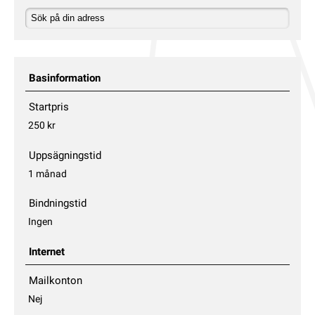
Basinformation
Startpris
250 kr
Uppsägningstid
1 månad
Bindningstid
Ingen
Internet
Mailkonton
Nej