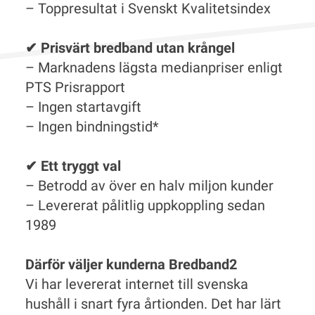
– Toppresultat i Svenskt Kvalitetsindex
✔ Prisvärt bredband utan krångel
– Marknadens lägsta medianpriser enligt
PTS Prisrapport
– Ingen startavgift
– Ingen bindningstid*
✔ Ett tryggt val
– Betrodd av över en halv miljon kunder
– Levererat pålitlig uppkoppling sedan
1989
Därför väljer kunderna Bredband2
Vi har levererat internet till svenska
hushåll i snart fyra årtionden. Det har lärt