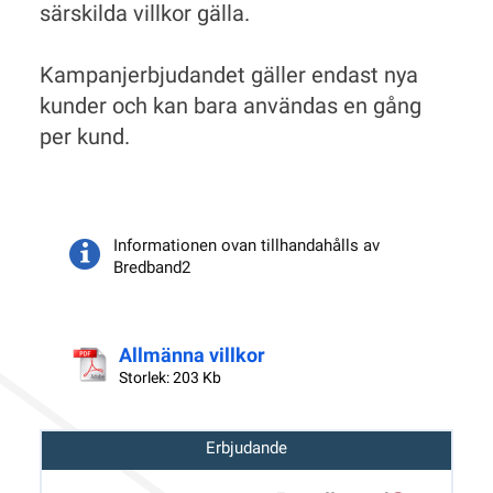
särskilda villkor gälla.
Kampanjerbjudandet gäller endast nya
kunder och kan bara användas en gång
per kund.
Informationen ovan tillhandahålls av
Bredband2
Allmänna villkor
Storlek: 203 Kb
Erbjudande