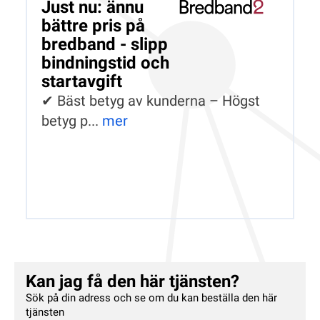
Just nu: ännu
bättre pris på
bredband - slipp
bindningstid och
startavgift
✔ Bäst betyg av kunderna – Högst
betyg p...
mer
Kan jag få den här tjänsten?
Sök på din adress och se om du kan beställa den här
tjänsten