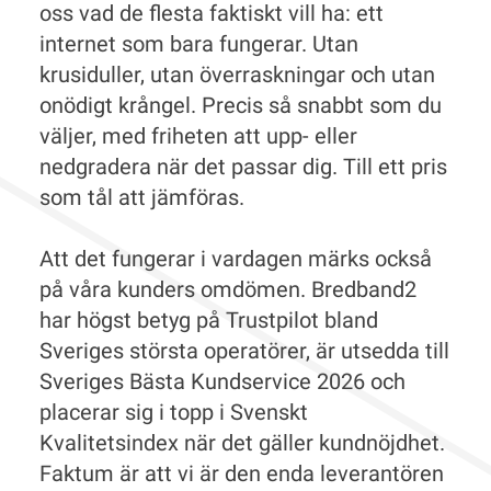
oss vad de flesta faktiskt vill ha: ett
internet som bara fungerar. Utan
krusiduller, utan överraskningar och utan
onödigt krångel. Precis så snabbt som du
väljer, med friheten att upp- eller
nedgradera när det passar dig. Till ett pris
som tål att jämföras.
Att det fungerar i vardagen märks också
på våra kunders omdömen. Bredband2
har högst betyg på Trustpilot bland
Sveriges största operatörer, är utsedda till
Sveriges Bästa Kundservice 2026 och
placerar sig i topp i Svenskt
Kvalitetsindex när det gäller kundnöjdhet.
Faktum är att vi är den enda leverantören