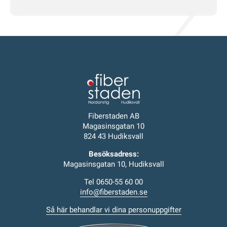
Fiberstaden AB
Magasinsgatan 10
824 43 Hudiksvall
Besöksadress:
Magasinsgatan 10, Hudiksvall
Tel 0650-55 60 00
info@fiberstaden.se
Så här behandlar vi dina personuppgifter