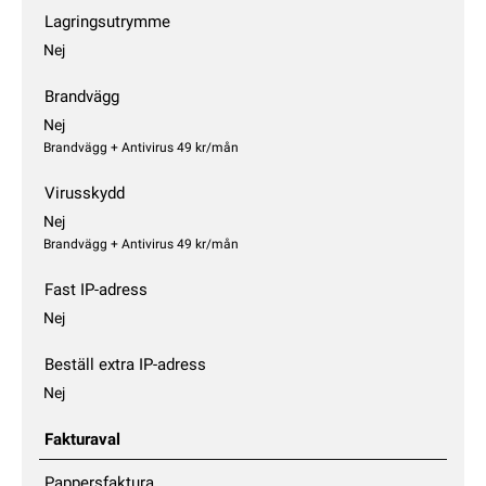
Lagringsutrymme
Nej
Brandvägg
Nej
Brandvägg + Antivirus 49 kr/mån
Virusskydd
Nej
Brandvägg + Antivirus 49 kr/mån
Fast IP-adress
Nej
Beställ extra IP-adress
Nej
Fakturaval
Pappersfaktura