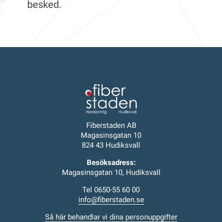
besked.
Fiberstaden AB
Magasinsgatan 10
824 43 Hudiksvall
Besöksadress:
Magasinsgatan 10, Hudiksvall
Tel 0650-55 60 00
info@fiberstaden.se
Så här behandlar vi dina personuppgifter