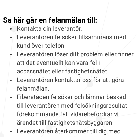
Så här går en felanmälan till:
Kontakta din leverantör.
Leverantören felsöker tillsammans med
kund över telefon.
Leverantören löser ditt problem eller finner
att det eventuellt kan vara fel i
accessnätet eller fastighetsnätet.
Leverantören kontaktar oss för att göra
felanmälan.
Fiberstaden felsöker och lämnar besked
till leverantören med felsökningsresultat. I
förekommande fall vidarebefordrar vi
ärendet till fastighetsnätsbyggaren.
Leverantören återkommer till dig med