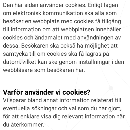
Den här sidan använder cookies. Enligt lagen
om elektronisk kommunikation ska alla som
besöker en webbplats med cookies få tillgång
till information om att webbplatsen innehåller
cookies och ändamålet med användningen av
dessa. Besökaren ska också ha möjlighet att
samtycka till om cookies ska få lagras på
datorn, vilket kan ske genom inställningar i den
webbläsare som besökaren har.
Varför använder vi cookies?
Vi sparar bland annat information relaterat till
eventuella sökningar och val som du har gjort,
för att enklare visa dig relevant information när
du återkommer.