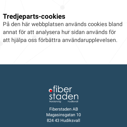
Tredjeparts-cookies
På den här webbplatsen används cookies bland
annat för att analysera hur sidan används för
att hjälpa oss förbättra användarupplevelsen.
Fiberstaden AB
Magasinsgatan 10
824 43 Hudiksvall